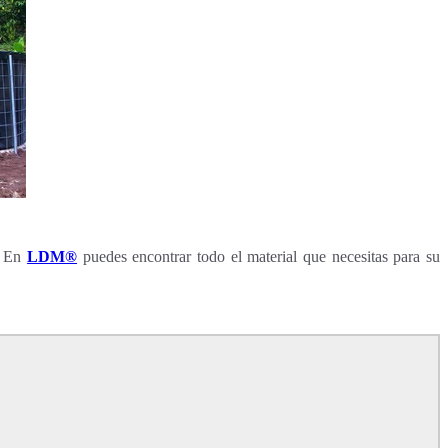
. En
LDM®
puedes encontrar todo el material que necesitas para su