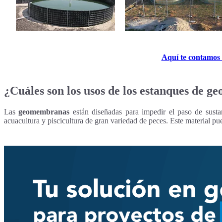
Aquí te contamos 
¿Cuáles son los usos de los estanques de 
Las
geomembranas
están diseñadas para impedir el paso de sustan
acuacultura y piscicultura de gran variedad de peces. Este material pu