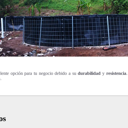
lente opción para tu negocio debido a su
durabilidad
y
resistencia
.
os