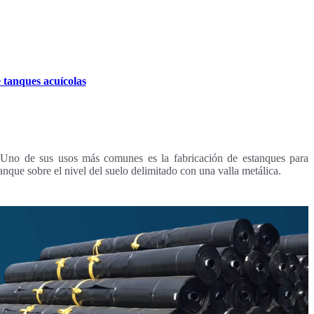
 tanques acuícolas
 Uno de sus usos más comunes es la fabricación de estanques para
anque sobre el nivel del suelo delimitado con una valla metálica.