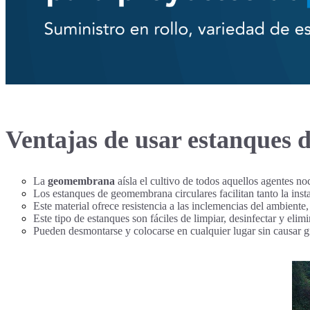
Ventajas de usar estanques 
La
geomembrana
aísla el cultivo de todos aquellos agentes no
Los estanques de geomembrana circulares facilitan tanto la inst
Este material ofrece resistencia a las inclemencias del ambiente,
Este tipo de estanques son fáciles de limpiar, desinfectar y elim
Pueden desmontarse y colocarse en cualquier lugar sin causar gr