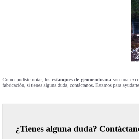
Como pudiste notar, los
estanques
de geom
embrana
son una exce
fabricación, si tienes alguna duda, contáctanos. Estamos para ayudarte
¿Tienes alguna duda? Contáctan