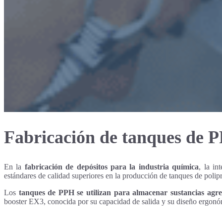
Fabricación de tanques de 
En la
fabricación de depósitos para la industria química
, la in
estándares de calidad superiores en la producción de tanques de polipr
Los
tanques de PPH se utilizan para almacenar sustancias agre
booster EX3, conocida por su capacidad de salida y su diseño ergonó