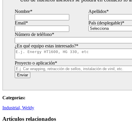
Nombre
*
Apellidos
*
Email
*
País (desplegable)
*
Número de teléfono
*
¿En qué equipo estas interesado?
*
Proyecto o aplicación
*
Categorías:
Industrial,
Weldy
Artículos relacionados