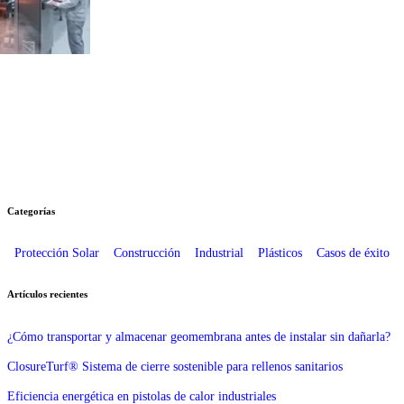
Categorías
Protección Solar
Construcción
Industrial
Plásticos
Casos de éxito
Artículos recientes
¿Cómo transportar y almacenar geomembrana antes de instalar sin dañarla?
ClosureTurf® Sistema de cierre sostenible para rellenos sanitarios
Eficiencia energética en pistolas de calor industriales