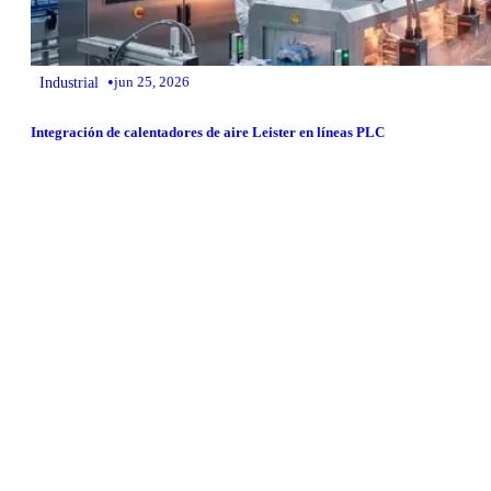
•
Industrial
jun 25, 2026
Integración de calentadores de aire Leister en líneas PLC