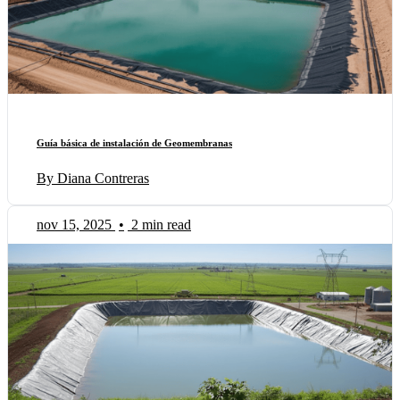
Guía básica de instalación de Geomembranas
By Diana Contreras
nov 15, 2025
•
2 min read