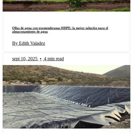
Ollas de agua con geomembranas HDPE: la mejor solución para el
almacenamiento de agua
By Edith Valadez
sept 10, 2025
•
4 min read