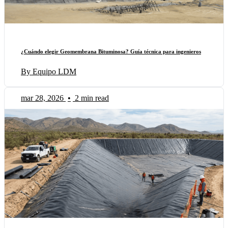
¿Cuándo elegir Geomembrana Bituminosa? Guía técnica para ingenieros
By Equipo LDM
mar 28, 2026
•
2 min read