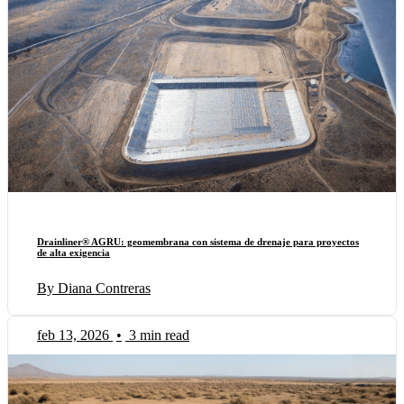
Drainliner® AGRU: geomembrana con sistema de drenaje para proyectos
de alta exigencia
By Diana Contreras
feb 13, 2026
•
3 min read