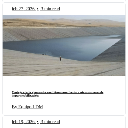
feb 27, 2026
•
3 min read
Ventajas de la geomembrana bituminosa frente a otros sistemas de
impermeabilización
By Equipo LDM
feb 19, 2026
•
3 min read