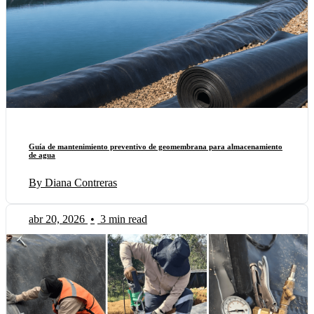
Guía de mantenimiento preventivo de geomembrana para almacenamiento
de agua
By Diana Contreras
abr 20, 2026
•
3 min read